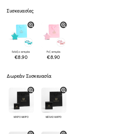
Συσκευασίες
Γαλάζιο αστεράκι
Ροζ αστεράκι
€8.90
€8.90
Δωρεάν Συσκευασία
ΜΙΚΡΟ ΜΑΥΡΟ
ΜΕΓΑΛΟ ΜΑΥΡΟ