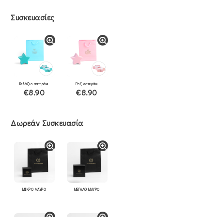
Συσκευασίες
Γαλάζιο αστεράκι
Ροζ αστεράκι
€8.90
€8.90
Δωρεάν Συσκευασία
ΜΙΚΡΟ ΜΑΥΡΟ
ΜΕΓΑΛΟ ΜΑΥΡΟ