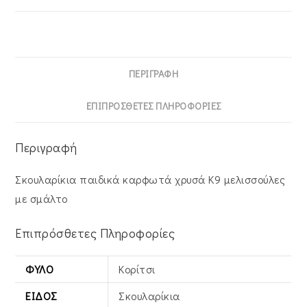
ΠΕΡΙΓΡΑΦΉ
ΕΠΙΠΡΌΣΘΕΤΕΣ ΠΛΗΡΟΦΟΡΊΕΣ
Περιγραφή
Σκουλαρίκια παιδικά καρφωτά χρυσά Κ9 μελισσούλες
με σμάλτο
Επιπρόσθετες Πληροφορίες
ΦΎΛΟ
Κορίτσι
ΕΊΔΟΣ
Σκουλαρίκια