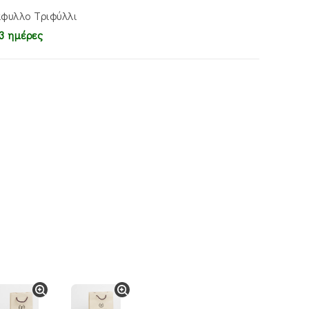
φυλλο Τριφύλλι
3 ημέρες