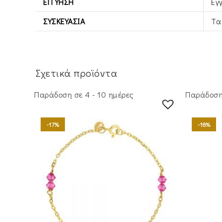
ΕΓΓΎΗΣΗ
Εγ
ΣΥΣΚΕΥΑΣΊΑ
Τα
Σχετικά προϊόντα
Παράδοση σε 4 - 10 ημέρες
Παράδοση 
-17%
-18%