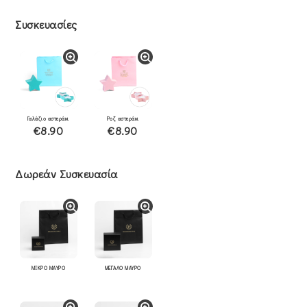
Συσκευασίες
Γαλάζιο αστεράκι
Ροζ αστεράκι
€8.90
€8.90
Δωρεάν Συσκευασία
ΜΙΚΡΟ ΜΑΥΡΟ
ΜΕΓΑΛΟ ΜΑΥΡΟ