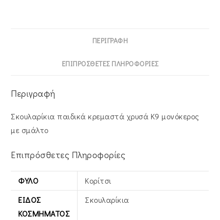
ΠΕΡΙΓΡΑΦΉ
ΕΠΙΠΡΌΣΘΕΤΕΣ ΠΛΗΡΟΦΟΡΊΕΣ
Περιγραφή
Σκουλαρίκια παιδικά κρεμαστά χρυσά Κ9 μονόκερος
με σμάλτο
Επιπρόσθετες Πληροφορίες
ΦΎΛΟ
Κορίτσι
ΕΊΔΟΣ
Σκουλαρίκια
ΚΟΣΜΉΜΑΤΟΣ