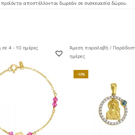
 προϊόντα αποστέλλονται δωρεάν σε συσκευασία δώρου.
σε 4 - 10 ημέρες
Άμεση παραλαβή / Παράδoση
ημέρες
-13%