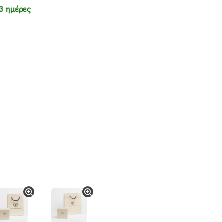
3 ημέρες