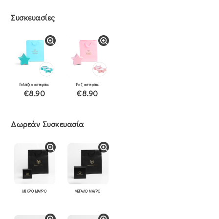
Συσκευασίες
Γαλάζιο αστεράκι
Ροζ αστεράκι
€8.90
€8.90
Δωρεάν Συσκευασία
ΜΙΚΡΟ ΜΑΥΡΟ
ΜΕΓΑΛΟ ΜΑΥΡΟ