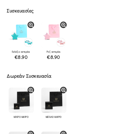
Συσκευασίες
Γαλάζιο αστεράκι
Ροζ αστεράκι
€8.90
€8.90
Δωρεάν Συσκευασία
ΜΙΚΡΟ ΜΑΥΡΟ
ΜΕΓΑΛΟ ΜΑΥΡΟ