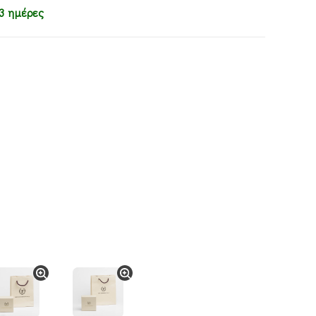
3 ημέρες