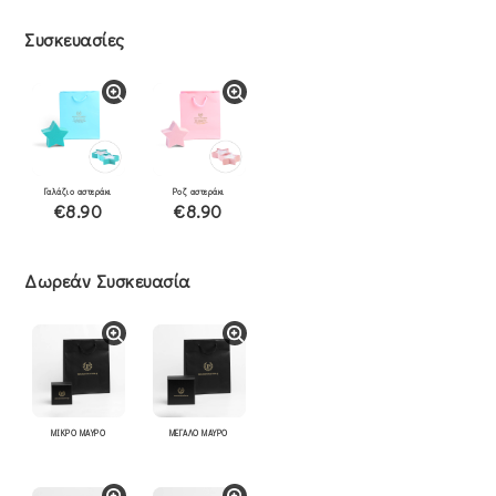
Συσκευασίες
Γαλάζιο αστεράκι
Ροζ αστεράκι
€8.90
€8.90
Δωρεάν Συσκευασία
ΜΙΚΡΟ ΜΑΥΡΟ
ΜΕΓΑΛΟ ΜΑΥΡΟ