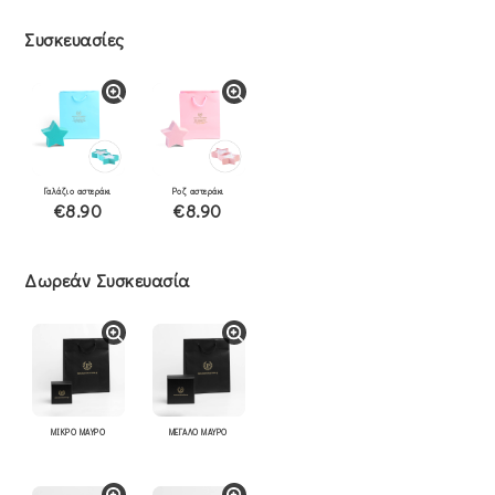
Συσκευασίες
Γαλάζιο αστεράκι
Ροζ αστεράκι
€8.90
€8.90
Δωρεάν Συσκευασία
ΜΙΚΡΟ ΜΑΥΡΟ
ΜΕΓΑΛΟ ΜΑΥΡΟ