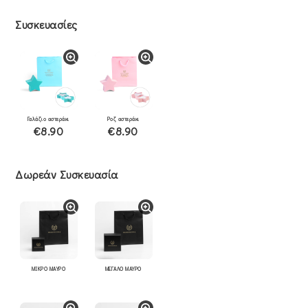
Συσκευασίες
Γαλάζιο αστεράκι
Ροζ αστεράκι
€8.90
€8.90
Δωρεάν Συσκευασία
ΜΙΚΡΟ ΜΑΥΡΟ
ΜΕΓΑΛΟ ΜΑΥΡΟ