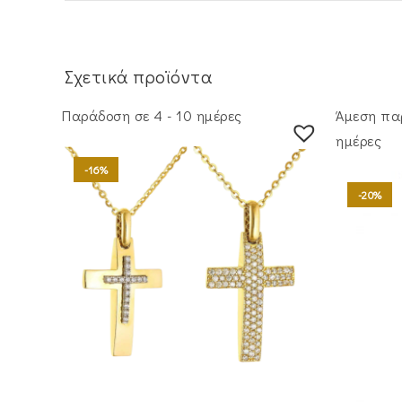
Σχετικά προϊόντα
Παράδοση σε 4 - 10 ημέρες
Άμεση πα
ημέρες
-16%
-20%