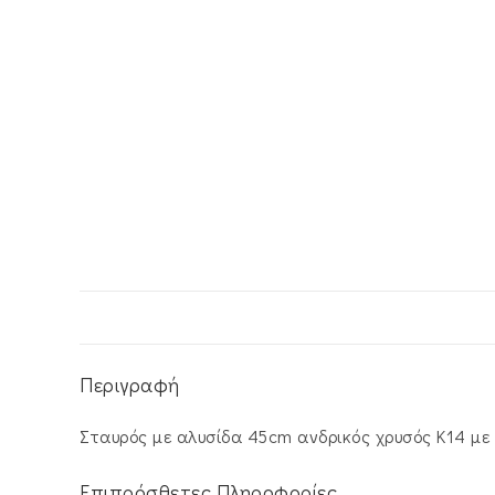
Περιγραφή
Σταυρός με αλυσίδα 45cm ανδρικός χρυσός Κ14 με
Επιπρόσθετες Πληροφορίες