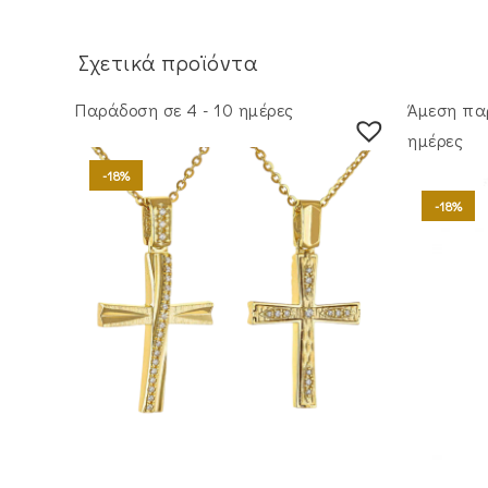
Σχετικά προϊόντα
Παράδοση σε 4 - 10 ημέρες
Άμεση πα
ημέρες
-18%
-18%