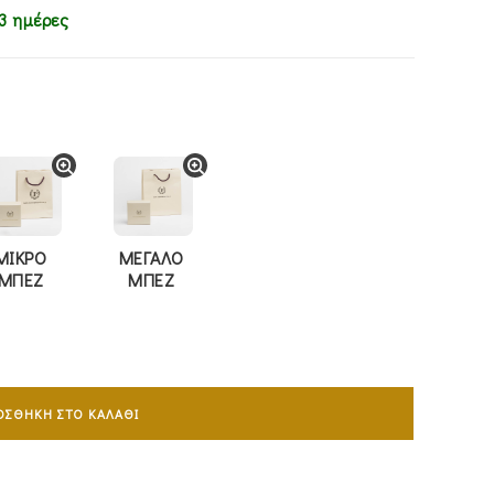
3 ημέρες
ΜΙΚΡΟ
ΜΕΓΑΛΟ
ΜΠΕΖ
ΜΠΕΖ
ΟΣΘΉΚΗ ΣΤΟ ΚΑΛΆΘΙ