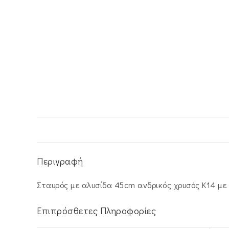
Περιγραφή
Σταυρός με αλυσίδα 45cm ανδρικός χρυσός Κ14 με 
Επιπρόσθετες Πληροφορίες