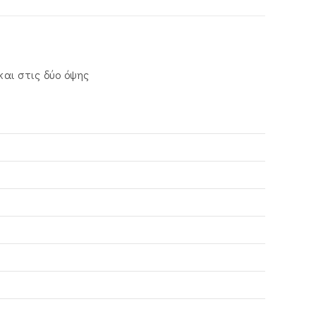
και στις δύο όψης