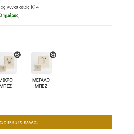
ος γυναικείος Κ14
3 ημέρες
ΜΙΚΡΟ
ΜΕΓΑΛΟ
ΜΠΕΖ
ΜΠΕΖ
ΟΣΘΉΚΗ ΣΤΟ ΚΑΛΆΘΙ