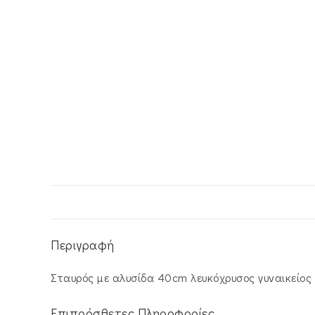
Περιγραφή
Σταυρός με αλυσίδα 40cm λευκόχρυσος γυναικείος 
Επιπρόσθετες Πληροφορίες