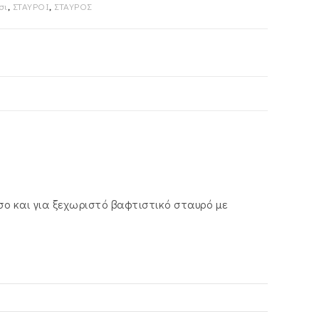
σι
,
ΣΤΑΥΡΟΙ
,
ΣΤΑΥΡΟΣ
ο και για ξεχωριστό βαφτιστικό σταυρό με