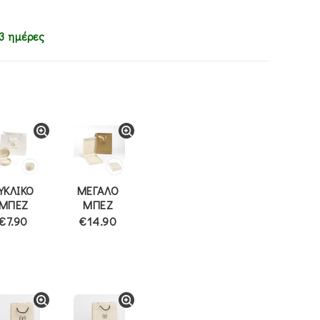
3 ημέρες
ΥΚΛΙΚΟ
ΜΕΓΑΛΟ
ΜΠΕΖ
ΜΠΕΖ
€7.90
€14.90