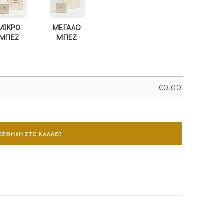
ΜΙΚΡΟ
ΜΕΓΑΛΟ
ΜΠΕΖ
ΜΠΕΖ
€
0.00
ΟΣΘΉΚΗ ΣΤΟ ΚΑΛΆΘΙ