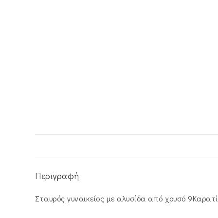
Περιγραφή
Σταυρός γυναικείος με αλυσίδα από χρυσό 9Καρατί