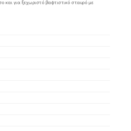
ο και για ξεχωριστό βαφτιστικό σταυρό με