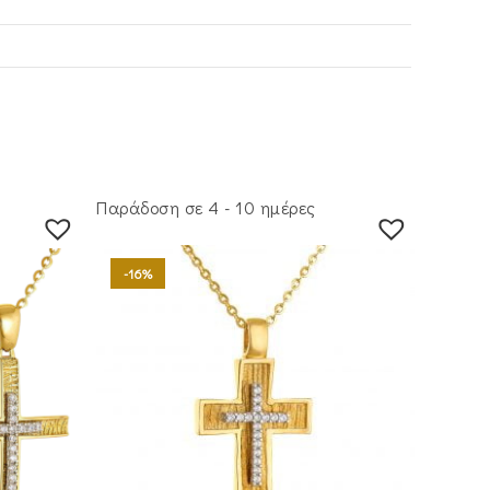
Παράδοση σε 4 - 10 ημέρες
-16%