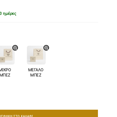
3 ημέρες
ΜΙΚΡΟ
ΜΕΓΑΛΟ
ΜΠΕΖ
ΜΠΕΖ
ΟΣΘΉΚΗ ΣΤΟ ΚΑΛΆΘΙ