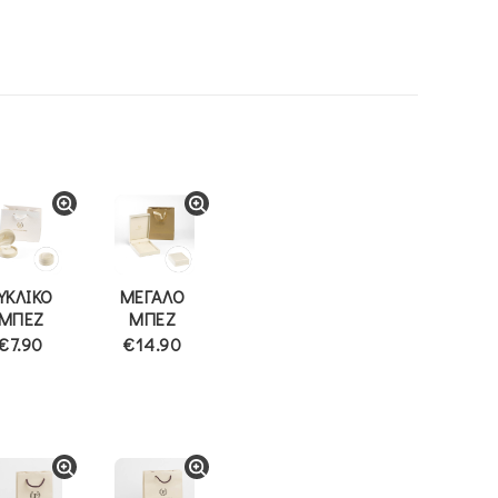
ΥΚΛΙΚΟ
ΜΕΓΑΛΟ
ΜΠΕΖ
ΜΠΕΖ
€7.90
€14.90