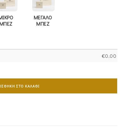
ΜΙΚΡΟ
ΜΕΓΑΛΟ
ΜΠΕΖ
ΜΠΕΖ
€
0.00
ΟΣΘΉΚΗ ΣΤΟ ΚΑΛΆΘΙ