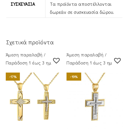
ΣΥΣΚΕΥΑΣΊΑ
Τα προϊόντα αποστέλλονται
δωρεάν σε συσκευασία δώρου.
Σχετικά προϊόντα
Άμεση παραλαβή /
Άμεση παραλαβή /
Παράδoση 1 έως 3 ημέρες
Παράδoση 1 έως 3 ημέρες
-17%
-19%