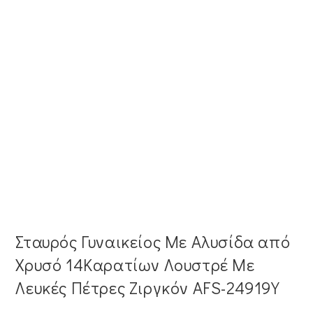
Σταυρός Γυναικείος Με Αλυσίδα από
Χρυσό 14Καρατίων Λουστρέ Με
Λευκές Πέτρες Ζιργκόν AFS-24919Y