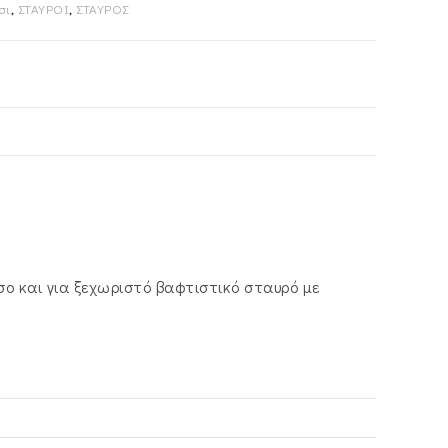
σι
,
ΣΤΑΥΡΟΙ
,
ΣΤΑΥΡΟΣ
ο και για ξεχωριστό βαφτιστικό σταυρό με