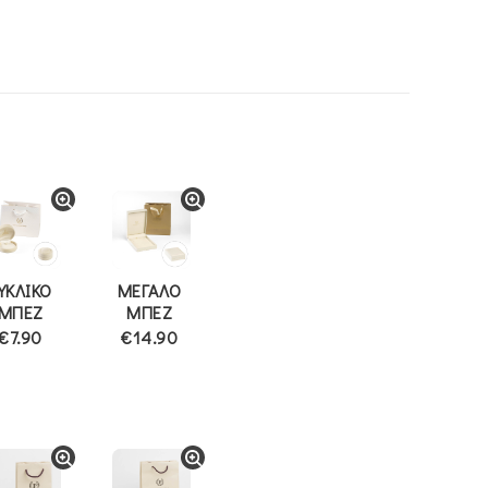
ΥΚΛΙΚΟ
ΜΕΓΑΛΟ
ΜΠΕΖ
ΜΠΕΖ
€7.90
€14.90