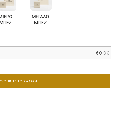
ΜΙΚΡΟ
ΜΕΓΑΛΟ
ΜΠΕΖ
ΜΠΕΖ
€
0.00
ΟΣΘΉΚΗ ΣΤΟ ΚΑΛΆΘΙ