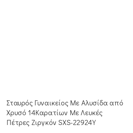
Σταυρός Γυναικείος Με Αλυσίδα από
Χρυσό 14Καρατίων Με Λευκές
Πέτρες Ζιργκόν SXS-22924Y