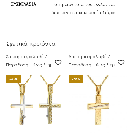
ΣΥΣΚΕΥΑΣΊΑ
Τα προϊόντα αποστέλλονται
δωρεάν σε συσκευασία δώρου.
Σχετικά προϊόντα
Άμεση παραλαβή /
Άμεση παραλαβή /
Παράδoση 1 έως 3 ημέρες
Παράδoση 1 έως 3 ημέρες
-20%
-18%