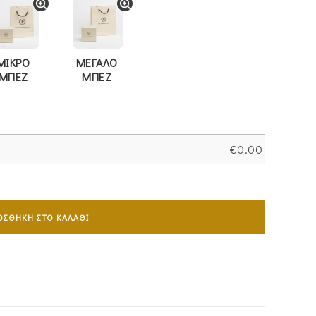
ΜΙΚΡΟ
ΜΕΓΑΛΟ
ΜΠΕΖ
ΜΠΕΖ
€
0.00
ΟΣΘΉΚΗ ΣΤΟ ΚΑΛΆΘΙ