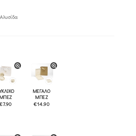
α
.
 Αλυσίδα
ΥΚΛΙΚΟ
ΜΕΓΑΛΟ
ΜΠΕΖ
ΜΠΕΖ
€7.90
€14.90