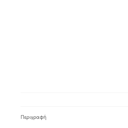
Περιγραφή