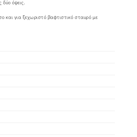
 δύο όψεις.
ο και για ξεχωριστό βαφτιστικό σταυρό με