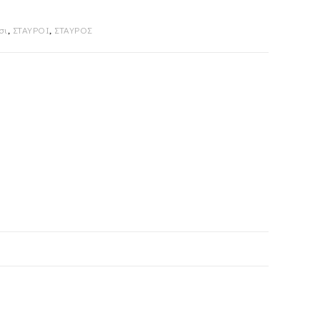
σι
,
ΣΤΑΥΡΟΙ
,
ΣΤΑΥΡΟΣ