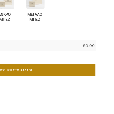
ΜΙΚΡΟ
ΜΕΓΑΛΟ
ΜΠΕΖ
ΜΠΕΖ
€
0.00
ΟΣΘΉΚΗ ΣΤΟ ΚΑΛΆΘΙ