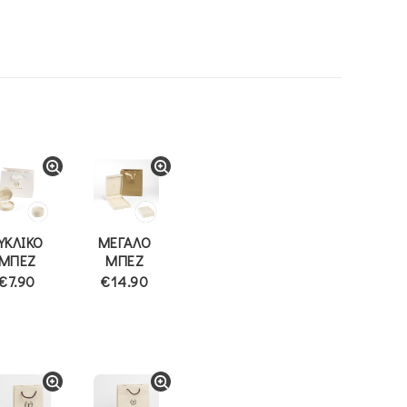
ΥΚΛΙΚΟ
ΜΕΓΑΛΟ
ΜΠΕΖ
ΜΠΕΖ
€7.90
€14.90