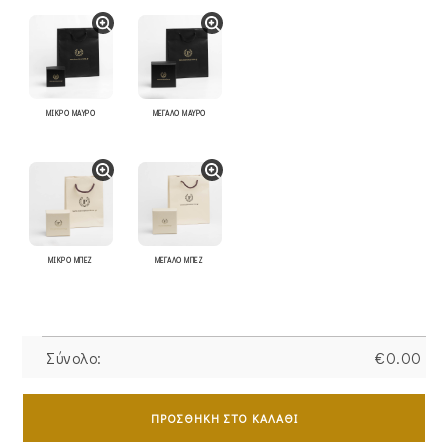
ΜΙΚΡΟ ΜΑΥΡΟ
ΜΕΓΑΛΟ ΜΑΥΡΟ
ΜΙΚΡΟ ΜΠΕΖ
ΜΕΓΑΛΟ ΜΠΕΖ
Σύνολο:
€
0.00
Σταυρός
Γυναικείος
ΠΡΟΣΘΉΚΗ ΣΤΟ ΚΑΛΆΘΙ
Χρυσός