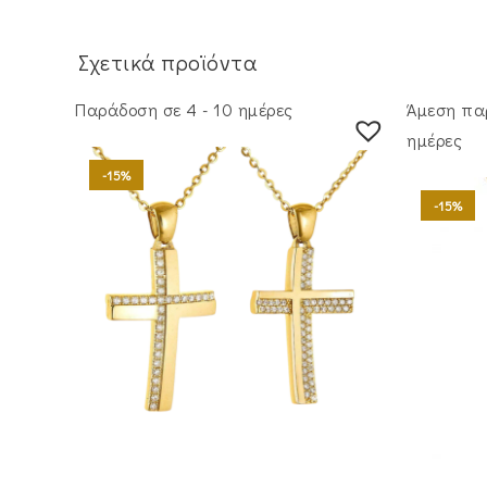
Σχετικά προϊόντα
Παράδοση σε 4 - 10 ημέρες
Άμεση πα
ημέρες
-15%
-15%