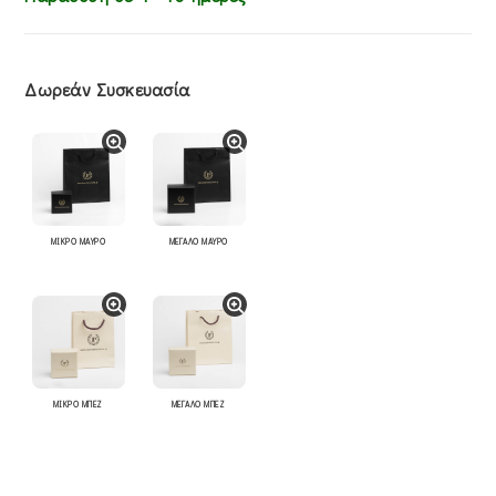
Δωρεάν Συσκευασία
ΜΙΚΡΟ ΜΑΥΡΟ
ΜΕΓΑΛΟ ΜΑΥΡΟ
ΜΙΚΡΟ ΜΠΕΖ
ΜΕΓΑΛΟ ΜΠΕΖ