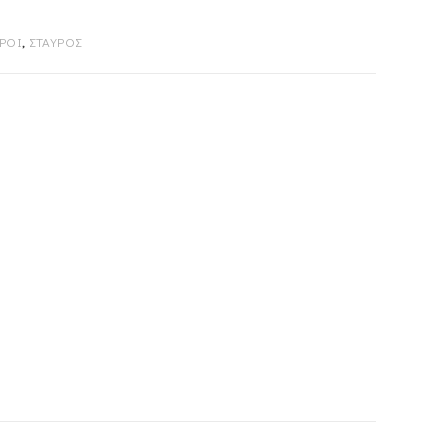
ΡΟΙ
,
ΣΤΑΥΡΟΣ