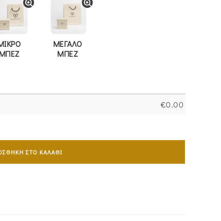
ΜΙΚΡΟ
ΜΕΓΑΛΟ
ΜΠΕΖ
ΜΠΕΖ
€
0.00
ΟΣΘΉΚΗ ΣΤΟ ΚΑΛΆΘΙ