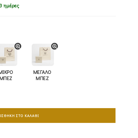
3 ημέρες
ΜΙΚΡΟ
ΜΕΓΑΛΟ
ΜΠΕΖ
ΜΠΕΖ
ΟΣΘΉΚΗ ΣΤΟ ΚΑΛΆΘΙ