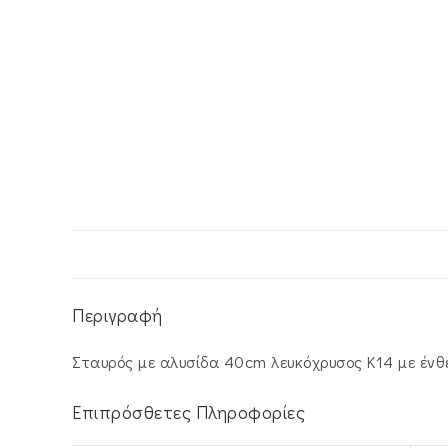
Περιγραφή
Σταυρός με αλυσίδα 40cm λευκόχρυσος Κ14 με ένθ
Επιπρόσθετες Πληροφορίες