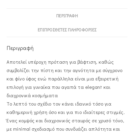
ΠΕΡΙΓΡΑΦΉ
ΕΠΙΠΡΌΣΘΕΤΕΣ ΠΛΗΡΟΦΟΡΊΕΣ
Περιγραφή
Αποτελεί υπέροχη πρόταση για βάφτιση, καθώς
συμβολίζει την πίστη και την αγνότητα με σύγχρονο
και φίνο ύφος ενώ παράλληλα είναι μια εξαιρετική
επιλογή για γυναίκα που αγαπά τα elegant και
διαχρονικά κοσμήματα
Το λεπτό του σχέδιο τον κάνει ιδανικό τόσο για
καθημερινή χρήση όσο και για πιο ιδιαίτερες στιγμές.
Ένας κομψός και διαχρονικός σταυρός σε χρυσό τόνο,
με minimal σχεδιασμό που συνδυάζει απλότητα και