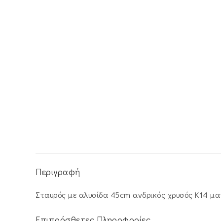
Περιγραφή
Σταυρός με αλυσίδα 45cm ανδρικός χρυσός Κ14 μα
Επιπρόσθετες Πληροφορίες