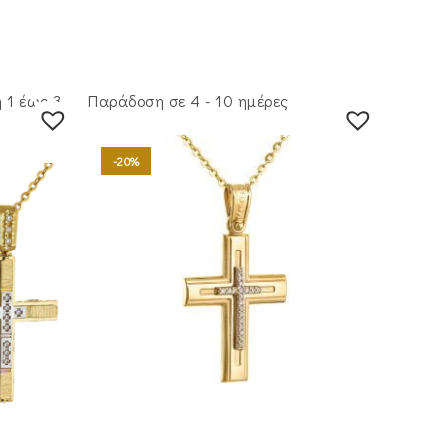
 1 έως 3
Παράδοση σε 4 - 10 ημέρες
-20%