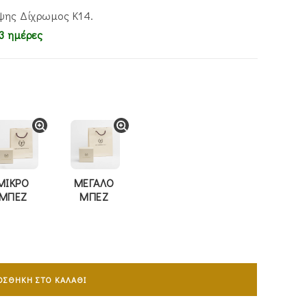
ψης Δίχρωμος Κ14.
3 ημέρες
ΜΙΚΡΟ
ΜΕΓΑΛΟ
ΜΠΕΖ
ΜΠΕΖ
ΟΣΘΉΚΗ ΣΤΟ ΚΑΛΆΘΙ