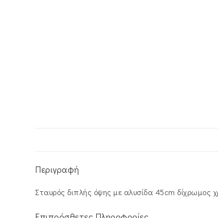
Περιγραφή
Σταυρός διπλής όψης με αλυσίδα 45cm δίχρωμος χ
Επιπρόσθετες Πληροφορίες