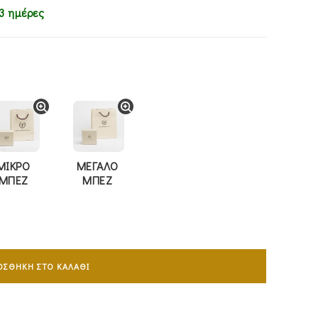
3 ημέρες
ΜΙΚΡΟ
ΜΕΓΑΛΟ
ΜΠΕΖ
ΜΠΕΖ
ΟΣΘΉΚΗ ΣΤΟ ΚΑΛΆΘΙ