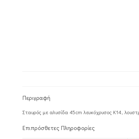
Περιγραφή
Σταυρός με αλυσίδα 45cm λευκόχρυσος Κ14, λουστρ
Επιπρόσθετες Πληροφορίες