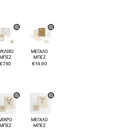
ΥΚΛΙΚΟ
ΜΕΓΑΛΟ
ΜΠΕΖ
ΜΠΕΖ
€7.90
€14.90
ΜΙΚΡΟ
ΜΕΓΑΛΟ
ΜΠΕΖ
ΜΠΕΖ