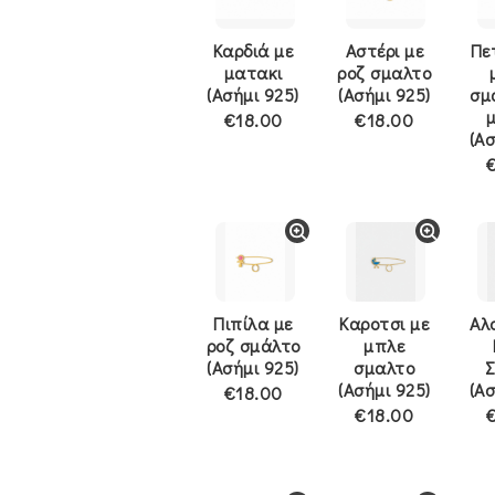
Καρδιά με
Αστέρι με
Πε
ματακι
ροζ σμαλτο
(Ασήμι 925)
(Ασήμι 925)
σμ
€18.00
€18.00
(Ασ
Πιπίλα με
Καροτσι με
Αλ
ροζ σμάλτο
μπλε
(Ασήμι 925)
σμαλτο
(Ασήμι 925)
(Ασ
€18.00
€18.00