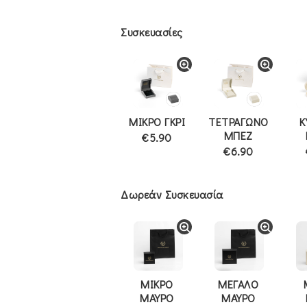
Συσκευασίες
ΜΙΚΡΟ ΓΚΡΙ
ΤΕΤΡΑΓΩΝΟ
Κ
ΜΠΕΖ
€5.90
€6.90
Δωρεάν Συσκευασία
ΜΙΚΡΟ
ΜΕΓΑΛΟ
ΜΑΥΡΟ
ΜΑΥΡΟ