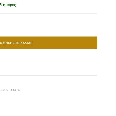
3 ημέρες
ΟΣΘΉΚΗ ΣΤΟ ΚΑΛΆΘΙ
 ΚΟΣΜΗΜΑΤΑ