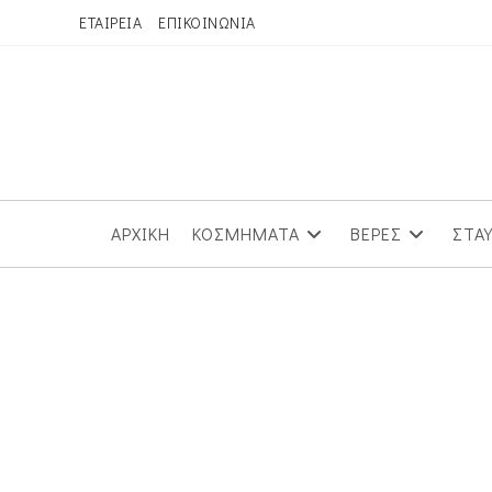
Skip
ΕΤΑΙΡΕΙΑ
ΕΠΙΚΟΙΝΩΝΙΑ
to
content
ΑΡΧΙΚΗ
ΚΟΣΜΗΜΑΤΑ
ΒΕΡΕΣ
ΣΤΑ