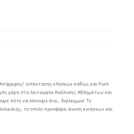
ς, Απόρριψης/ απάντησης κλήσεων καθώς και Push
νηση χάρη στη λειτουργία Ανάλυσης Αθλημάτων και
υμε πότε να κάνουμε ένα… διάλειμμα! Το
σιλικόνης, το οποίο προσφέρει άνεση κινήσεων και