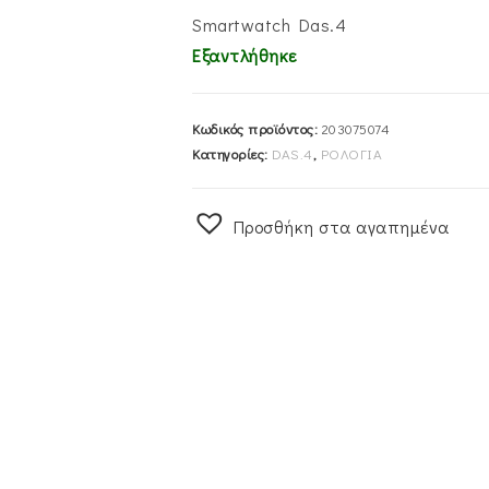
Smartwatch Das.4
Εξαντλήθηκε
Κωδικός προϊόντος:
203075074
Κατηγορίες:
DAS.4
,
ΡΟΛΟΓΙΑ
Προσθήκη στα αγαπημένα