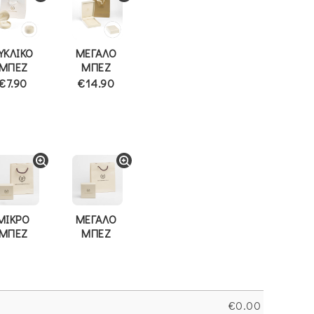
ΥΚΛΙΚΟ
ΜΕΓΑΛΟ
ΜΠΕΖ
ΜΠΕΖ
€7.90
€14.90
ΜΙΚΡΟ
ΜΕΓΑΛΟ
ΜΠΕΖ
ΜΠΕΖ
€
0.00