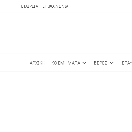
Skip
ΕΤΑΙΡΕΙΑ
ΕΠΙΚΟΙΝΩΝΙΑ
to
content
ΑΡΧΙΚΗ
ΚΟΣΜΗΜΑΤΑ
ΒΕΡΕΣ
ΣΤΑ