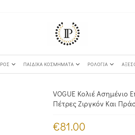
ΥΡΟΣ
ΠΑΙΔΙΚΑ ΚΟΣΜΗΜΑΤΑ
ΡΟΛΟΓΙΑ
ΑΞΕΣ
VOGUE Κολιέ Ασημένιο Ε
Πέτρες Ζιργκόν Και Πράσ
€
81.00