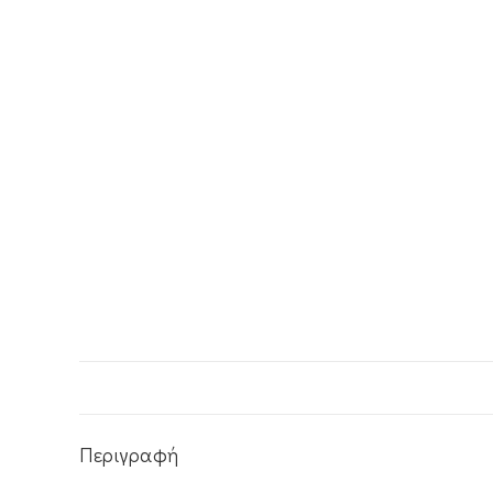
Περιγραφή