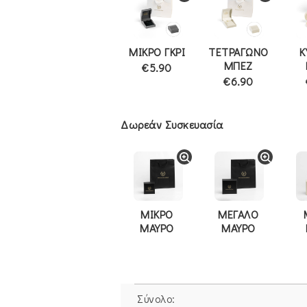
ΜΙΚΡΟ ΓΚΡΙ
ΤΕΤΡΑΓΩΝΟ
Κ
ΜΠΕΖ
€5.90
€6.90
Δωρεάν Συσκευασία
ΜΙΚΡΟ
ΜΕΓΑΛΟ
ΜΑΥΡΟ
ΜΑΥΡΟ
Σύνολο: